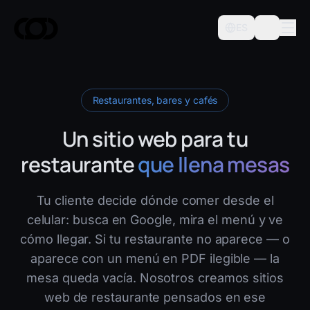
ES
Restaurantes, bares y cafés
Un sitio web para tu
restaurante
que llena mesas
Tu cliente decide dónde comer desde el
celular: busca en Google, mira el menú y ve
cómo llegar. Si tu restaurante no aparece — o
aparece con un menú en PDF ilegible — la
mesa queda vacía. Nosotros creamos sitios
web de restaurante pensados en ese