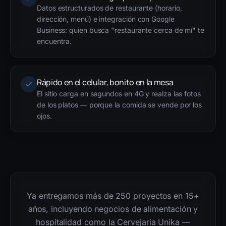
Datos estructurados de restaurante (horario,
dirección, menú) e integración con Google
Business: quien busca "restaurante cerca de mí" te
encuentra.
Rápido en el celular, bonito en la mesa
El sitio carga en segundos en 4G y realza las fotos
de los platos — porque la comida se vende por los
ojos.
Ya entregamos más de 250 proyectos en 15+
años, incluyendo negocios de alimentación y
hospitalidad como la Cervejaria Unika —