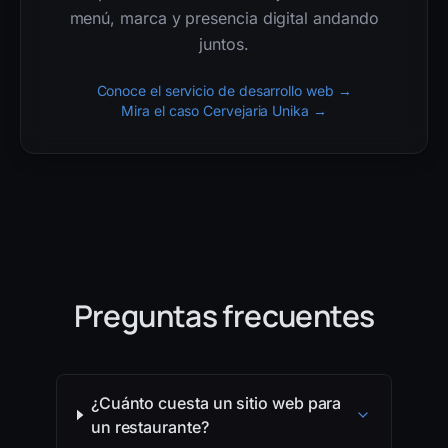
menú, marca y presencia digital andando
juntos.
Conoce el servicio de desarrollo web
→
Mira el caso Cervejaria Unika
→
Preguntas frecuentes
¿Cuánto cuesta un sitio web para
un restaurante?