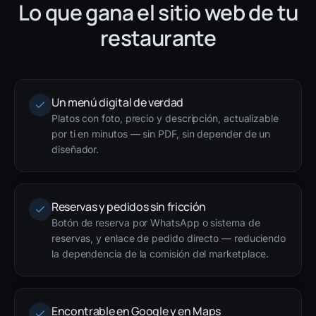
Lo que gana el sitio web de tu
restaurante
Un menú digital de verdad
Platos con foto, precio y descripción, actualizable
por ti en minutos — sin PDF, sin depender de un
diseñador.
Reservas y pedidos sin fricción
Botón de reserva por WhatsApp o sistema de
reservas, y enlace de pedido directo — reduciendo
la dependencia de la comisión del marketplace.
Encontrable en Google y en Maps