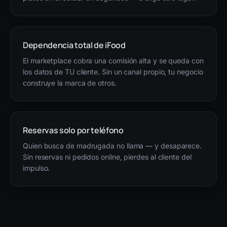
Dependencia total de iFood
El marketplace cobra una comisión alta y se queda con
los datos de TU cliente. Sin un canal propio, tu negocio
construye la marca de otros.
Reservas solo por teléfono
Quien busca de madrugada no llama — y desaparece.
Sin reservas ni pedidos online, pierdes al cliente del
impulso.