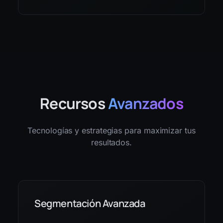
Recursos
Avanzados
Tecnologías y estrategias para maximizar tus
resultados.
Segmentación Avanzada