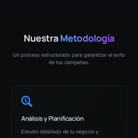
Nuestra
Metodología
Un proceso estructurado para garantizar el éxito
de tus campañas.
Análisis y Planificación
Estudio detallado de tu negocio y