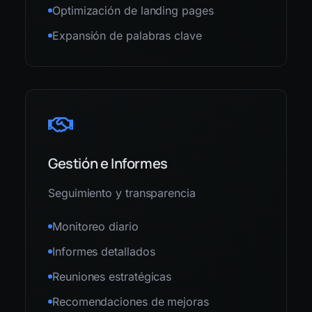
Optimización de landing pages
Expansión de palabras clave
Gestión e Informes
Seguimiento y transparencia
Monitoreo diario
Informes detallados
Reuniones estratégicas
Recomendaciones de mejoras