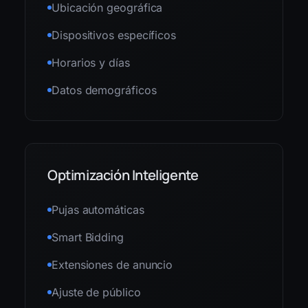
Ubicación geográfica
Dispositivos específicos
Horarios y días
Datos demográficos
Optimización Inteligente
Pujas automáticas
Smart Bidding
Extensiones de anuncio
Ajuste de público