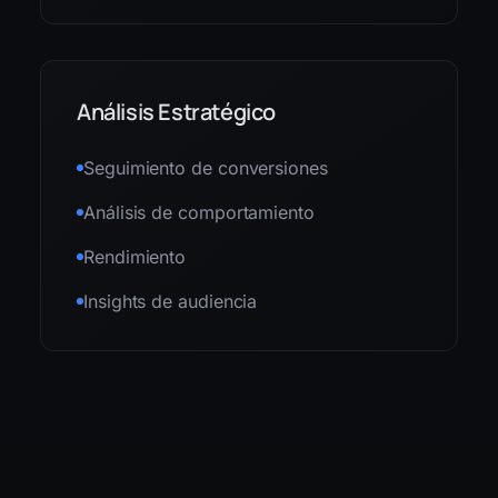
Análisis Estratégico
Seguimiento de conversiones
Análisis de comportamiento
Rendimiento
Insights de audiencia