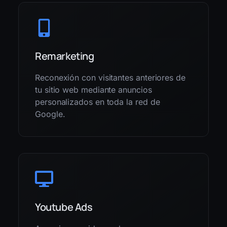
Remarketing
Reconexión con visitantes anteriores de
tu sitio web mediante anuncios
personalizados en toda la red de
Google.
Youtube Ads