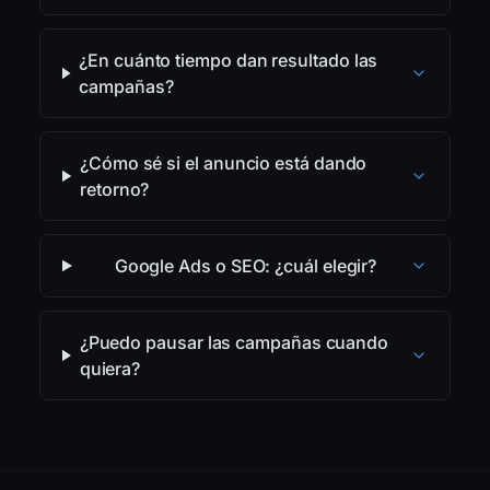
¿En cuánto tiempo dan resultado las
campañas?
¿Cómo sé si el anuncio está dando
retorno?
Google Ads o SEO: ¿cuál elegir?
¿Puedo pausar las campañas cuando
quiera?