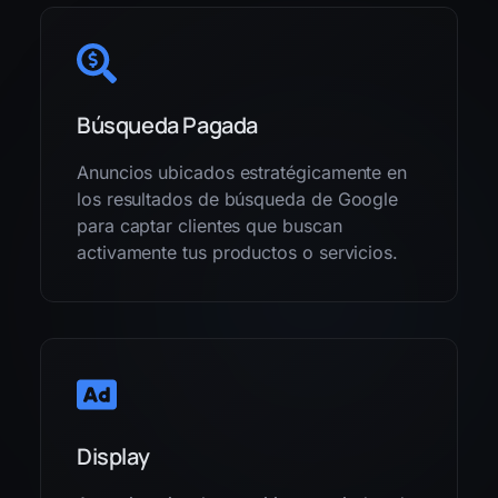
Búsqueda Pagada
Anuncios ubicados estratégicamente en
los resultados de búsqueda de Google
para captar clientes que buscan
activamente tus productos o servicios.
Display