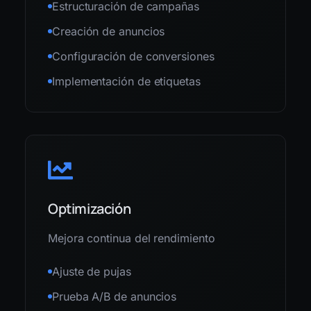
Estructuración de campañas
Creación de anuncios
Configuración de conversiones
Implementación de etiquetas
Optimización
Mejora continua del rendimiento
Ajuste de pujas
Prueba A/B de anuncios