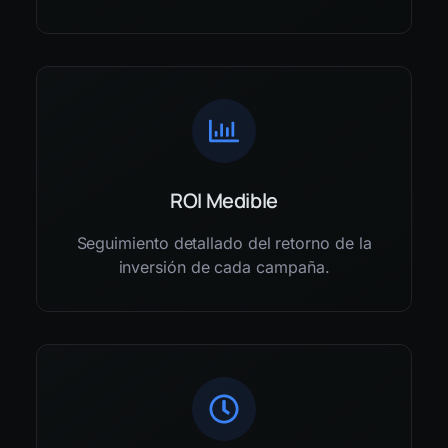
ROI Medible
Seguimiento detallado del retorno de la
inversión de cada campaña.