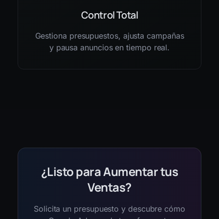
Control Total
Gestiona presupuestos, ajusta campañas
y pausa anuncios en tiempo real.
¿Listo para Aumentar tus
Ventas?
Solicita un presupuesto y descubre cómo