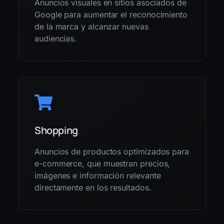
Anuncios visuales en sitios asociados de
Google para aumentar el reconocimiento
de la marca y alcanzar nuevas
audiencias.
Shopping
Anuncios de productos optimizados para
e-commerce, que muestran precios,
imágenes e información relevante
directamente en los resultados.