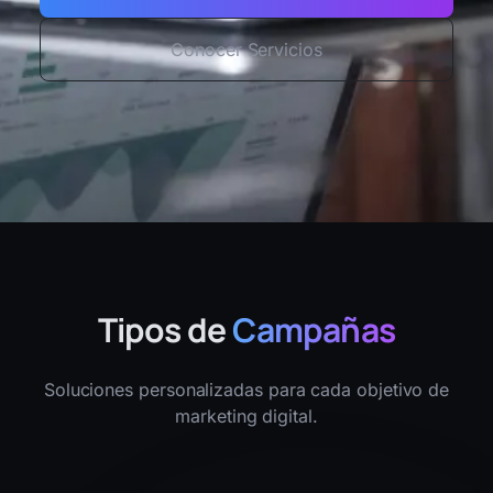
Conocer Servicios
Tipos de
Campañas
Soluciones personalizadas para cada objetivo de
marketing digital.