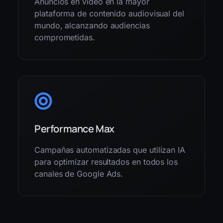
Anuncios en video en la mayor
plataforma de contenido audiovisual del
mundo, alcanzando audiencias
comprometidas.
Performance Max
Campañas automatizadas que utilizan IA
para optimizar resultados en todos los
canales de Google Ads.