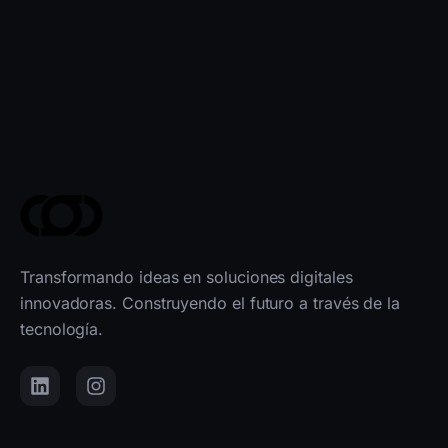
Transformando ideas en soluciones digitales
innovadoras. Construyendo el futuro a través de la
tecnología.