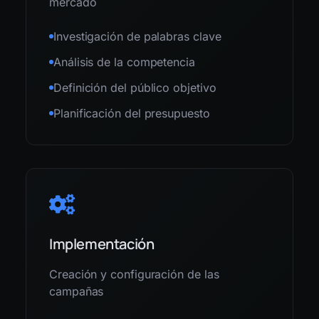
mercado
Investigación de palabras clave
Análisis de la competencia
Definición del público objetivo
Planificación del presupuesto
Implementación
Creación y configuración de las
campañas