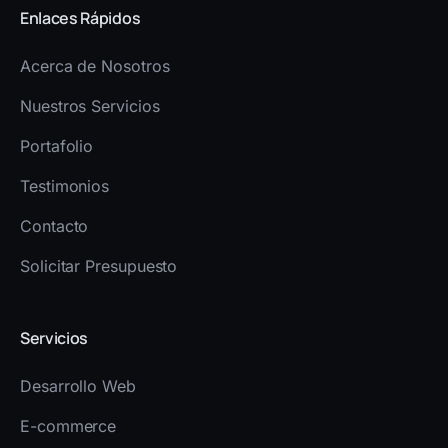
Enlaces Rápidos
Acerca de Nosotros
Nuestros Servicios
Portafolio
Testimonios
Contacto
Solicitar Presupuesto
Servicios
Desarrollo Web
E-commerce