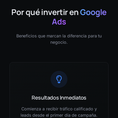
Por qué invertir en
Google
Ads
Beneficios que marcan la diferencia para tu
negocio.
Resultados Inmediatos
Comienza a recibir tráfico calificado y
leads desde el primer día de campaña.