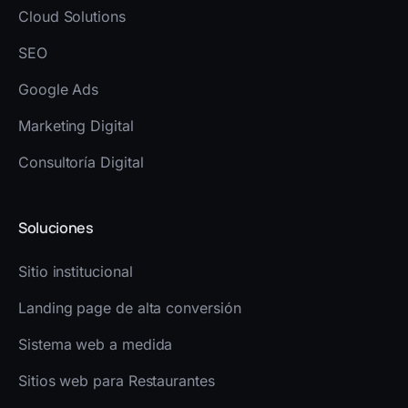
Cloud Solutions
SEO
Google Ads
Marketing Digital
Consultoría Digital
Soluciones
Sitio institucional
Landing page de alta conversión
Sistema web a medida
Sitios web para Restaurantes